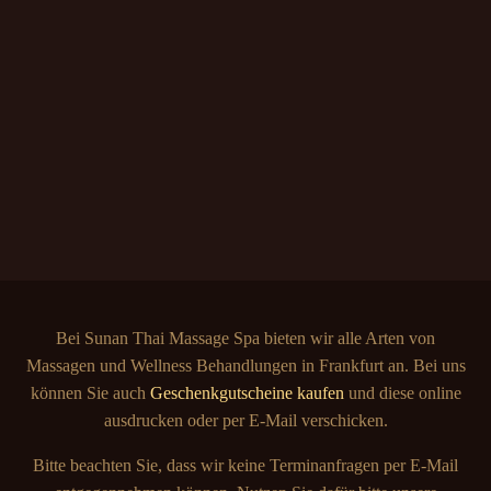
Bei Sunan Thai Massage Spa bieten wir alle Arten von
Massagen und Wellness Behand­lungen in Frankfurt an. Bei uns
können Sie auch
Geschenkgutscheine kaufen
und diese online
ausdrucken oder per E-Mail verschicken.
Bitte beachten Sie, dass wir keine Termin­anfragen per E-Mail