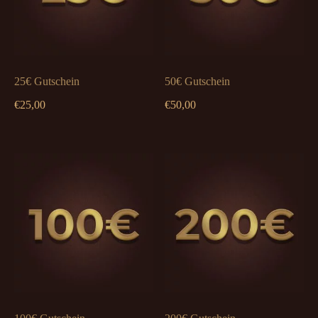
25€ Gutschein
50€ Gutschein
€
25,00
€
50,00