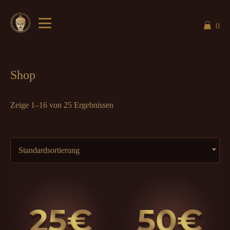
0
Shop
Zeige 1–16 von 25 Ergebnissen
Standardsortierung