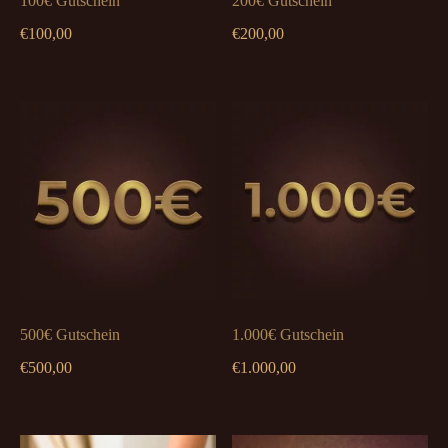
100€ Gutschein
200€ Gutschein
€
100,00
€
200,00
500€ Gutschein
1.000€ Gutschein
€
500,00
€
1.000,00